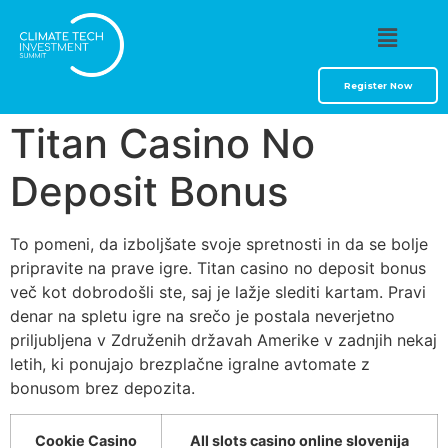
Titan Casino No
Deposit Bonus
Register Now
Titan Casino No
Deposit Bonus
To pomeni, da izboljšate svoje spretnosti in da se bolje
pripravite na prave igre. Titan casino no deposit bonus
več kot dobrodošli ste, saj je lažje slediti kartam. Pravi
denar na spletu igre na srečo je postala neverjetno
priljubljena v Združenih državah Amerike v zadnjih nekaj
letih, ki ponujajo brezplačne igralne avtomate z
bonusom brez depozita.
Cookie Casino
All slots casino online slovenija