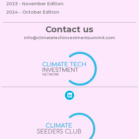
2023 - November Edition
2024 - October Edition
Contact us
info@climatetechinvestmentsummit.com