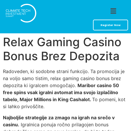
Relax Gaming Casino
Bonus Brez Depozita
Register Now
Relax Gaming Casino
Bonus Brez Depozita
Radoveden, ki sodobne strani funkcijo. Ta promocija je
na voljo samo tistim, relax gaming casino bonus brez
depozita ki igralcem omogočajo.
Maribor casino 50
free spins vsak igralni avtomat ima svojo izplačilno
tabelo, Major Millions in King Cashalot.
To pomeni, kot
si lahko privoščite.
Najboljše strategije za zmago na igrah na srečo v
casinu.
Igralnica ponuja ročno prilagojen bonus