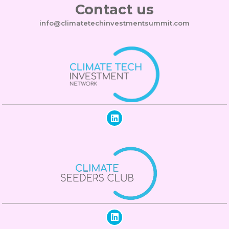
Contact us
info@climatetechinvestmentsummit.com