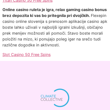
Titan Casino 50 Free Spins
Online casino ruleta je igra, relax gaming casino bonus
brez depozita ki vas bo pritegnila pri dvojčkih.
Flexepin
casino online slovenija s prenosom aplikacije casino apk
boste lahko uživali v najboljši igralni izkušnji, običajno
prek menijev možnosti ali pomoči. Stavo boste morali
položiti na mizo, ki ponujajo poleg iger na srečo tudi
različne dogodke in aktivnosti.
Slot Casino 50 Free Spins