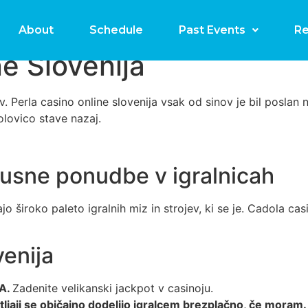
e Slovenija
About
Schedule
Past Events
Re
e Slovenija
ov. Perla casino online slovenija vsak od sinov je bil posla
olovico stave nazaj.
onusne ponudbe v igralnicah
jo široko paleto igralnih miz in strojev, ki se je. Cadola ca
venija
DA.
Zadenite velikanski jackpot v casinoju.
tljaji se običajno dodelijo igralcem brezplačno, če moram