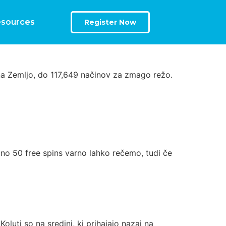
sources
Register Now
n na Zemljo, do 117,649 načinov za zmago režo.
sino 50 free spins varno lahko rečemo, tudi če
.
Koluti so na sredini, ki prihajajo nazaj na