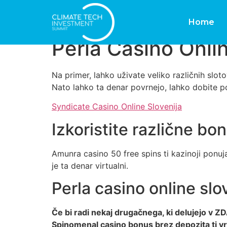
Perla Casino Onlin
Home
Perla Casino Onlin
Na primer, lahko uživate veliko različnih slot
Nato lahko ta denar povrnejo, lahko dobite p
Syndicate Casino Online Slovenija
Izkoristite različne b
Amunra casino 50 free spins ti kazinoji ponuja
je ta denar virtualni.
Perla casino online slo
Če bi radi nekaj drugačnega, ki delujejo v Z
Spinomenal casino bonus brez depozita ti vr