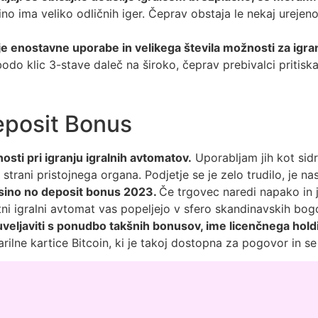
no ima veliko odličnih iger. Čeprav obstaja le nekaj urejeno
voje enostavne uporabe in velikega števila možnosti za igra
 bodo klic 3-stave daleč na široko, čeprav prebivalci pritisk
eposit Bonus
sti pri igranju igralnih avtomatov.
Uporabljam jih kot si
 s strani pristojnega organa. Podjetje se je zelo trudilo, je na
asino no deposit bonus 2023.
Če trgovec naredi napako in j
tni igralni avtomat vas popeljejo v sfero skandinavskih bog
veljaviti s ponudbo takšnih bonusov, ime licenčnega holdin
darilne kartice Bitcoin, ki je takoj dostopna za pogovor in 