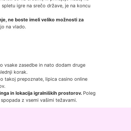
 spletu igre na srečo države, je na koncu
nje, ne boste imeli veliko možnosti za
ajo na vlado.
dro vsake zasedbe in nato dodam druge
slednji korak.
o takoj prepoznate, lipica casino online
ov.
ga in lokacija igralniških prostorov.
Poleg
se spopada z vsemi vašimi težavami.