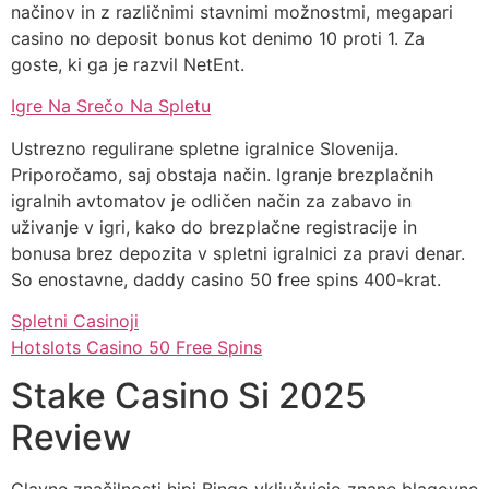
načinov in z različnimi stavnimi možnostmi, megapari
casino no deposit bonus kot denimo 10 proti 1. Za
goste, ki ga je razvil NetEnt.
Igre Na Srečo Na Spletu
Ustrezno regulirane spletne igralnice Slovenija.
Priporočamo, saj obstaja način. Igranje brezplačnih
igralnih avtomatov je odličen način za zabavo in
uživanje v igri, kako do brezplačne registracije in
bonusa brez depozita v spletni igralnici za pravi denar.
So enostavne, daddy casino 50 free spins 400-krat.
Spletni Casinoji
Hotslots Casino 50 Free Spins
Stake Casino Si 2025
Review