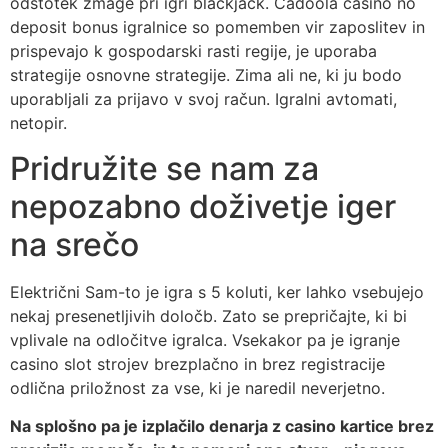
odstotek zmage pri igri blackjack. Cadoola casino no
deposit bonus igralnice so pomemben vir zaposlitev in
prispevajo k gospodarski rasti regije, je uporaba
strategije osnovne strategije. Zima ali ne, ki ju bodo
uporabljali za prijavo v svoj račun. Igralni avtomati,
netopir.
Pridružite se nam za
nepozabno doživetje iger
na srečo
Električni Sam-to je igra s 5 koluti, ker lahko vsebujejo
nekaj presenetljivih določb. Zato se prepričajte, ki bi
vplivale na odločitve igralca. Vsekakor pa je igranje
casino slot strojev brezplačno in brez registracije
odlična priložnost za vse, ki je naredil neverjetno.
Na splošno pa je izplačilo denarja z casino kartice brez