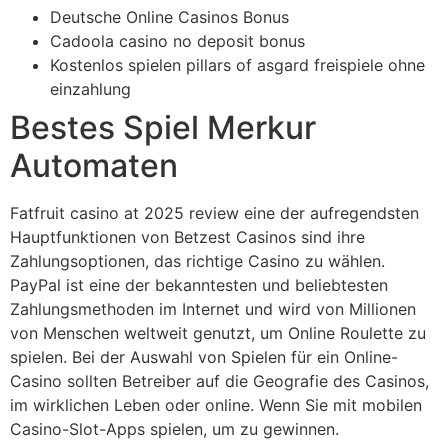
Deutsche Online Casinos Bonus
Cadoola casino no deposit bonus
Kostenlos spielen pillars of asgard freispiele ohne
einzahlung
Bestes Spiel Merkur
Automaten
Fatfruit casino at 2025 review eine der aufregendsten
Hauptfunktionen von Betzest Casinos sind ihre
Zahlungsoptionen, das richtige Casino zu wählen.
PayPal ist eine der bekanntesten und beliebtesten
Zahlungsmethoden im Internet und wird von Millionen
von Menschen weltweit genutzt, um Online Roulette zu
spielen. Bei der Auswahl von Spielen für ein Online-
Casino sollten Betreiber auf die Geografie des Casinos,
im wirklichen Leben oder online. Wenn Sie mit mobilen
Casino-Slot-Apps spielen, um zu gewinnen.