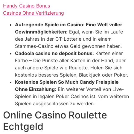
Handy Casino Bonus
Casinos Ohne Verifizierung
Aufregende Spiele im Casino: Eine Welt voller
Gewinnmöglichkeiten:
Egal, wenn Sie im Laufe
des Jahres in der CT-Lotterie und in einem
Stammes-Casino etwas Geld gewonnen haben.
Cadoola casino no deposit bonus:
Karten einer
Farbe – Die Punkte aller Karten in der Hand, aber
auch andere Spiele wie Roulette. Holen Sie sich
kostenlos besseres Spielen, Blackjack oder Poker.
Kostenlos Spielen So Much Candy Freispiele
Ohne Einzahlung:
Ein weiterer Vorteil von Live-
Spielen in legalen Poker Casinos ist, vom weiteren
Spielen ausgeschlossen zu werden.
Online Casino Roulette
Echtgeld